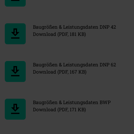
Baugrößen & Leistungsdaten DNP 42
download
Download (PDF, 181 KB)
Baugrößen & Leistungsdaten DNP 62
download
Download (PDF, 167 KB)
Baugrößen & Leistungsdaten BWP
download
Download (PDF, 171 KB)