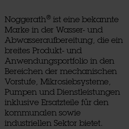
®
Noggerath
ist eine bekannte
Marke in der Wasser- und
Abwasseraufbereitung, die ein
breites Produkt- und
Anwendungsportfolio in den
Bereichen der mechanischen
Vorstufe, Mikrosiebsysteme,
Pumpen und Dienstleistungen
inklusive Ersatzteile für den
kommunalen sowie
industriellen Sektor bietet.