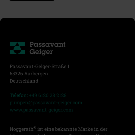
Passavant-Geiger-Straße 1
65326 Aarbergen
Deutschland
Telefon:
+49 6120 28 2128
pumpen@passavant-geiger.com
www.passavant-geiger.com
®
Noggerath
ist eine bekannte Marke in der