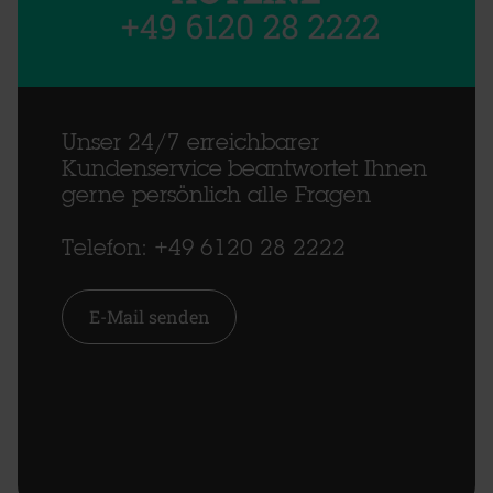
Unser 24/7 erreichbarer
Kundenservice beantwortet Ihnen
gerne persönlich alle Fragen
Telefon: +49 6120 28 2222
E-Mail senden