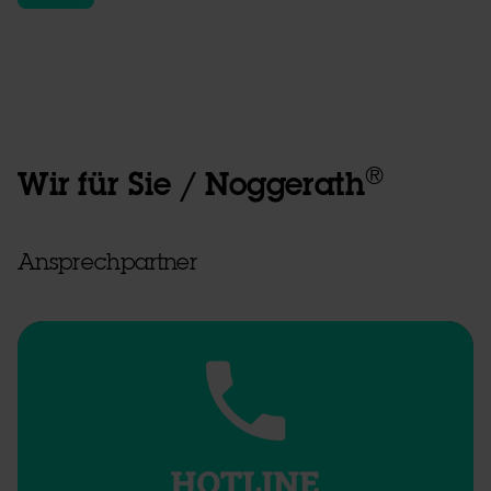
®
Wir für Sie / Noggerath
Ansprechpartner