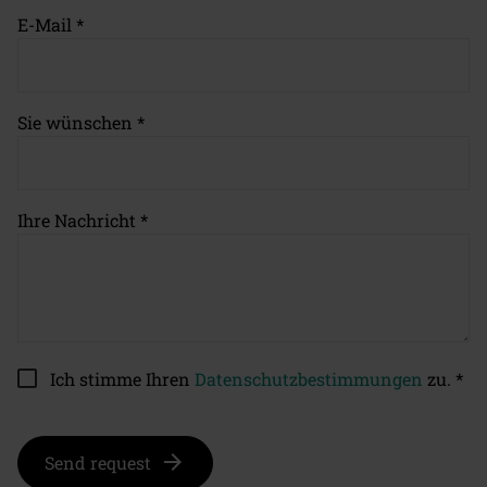
E-Mail
*
Sie wünschen
*
Ihre Nachricht
*
Ich stimme Ihren
Datenschutzbestimmungen
zu.
*
Send request