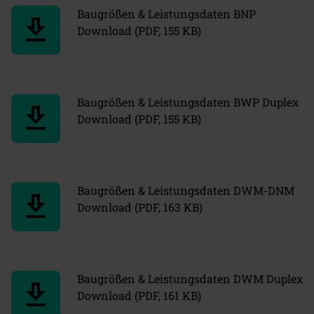
Baugrößen & Leistungsdaten BNP
download
Download (PDF, 155 KB)
Baugrößen & Leistungsdaten BWP Duplex
download
Download (PDF, 155 KB)
Baugrößen & Leistungsdaten DWM-DNM
download
Download (PDF, 163 KB)
Baugrößen & Leistungsdaten DWM Duplex
download
Download (PDF, 161 KB)