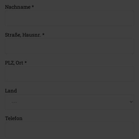
Nachname
*
Straße, Hausnr.
*
PLZ, Ort
*
Land
Telefon