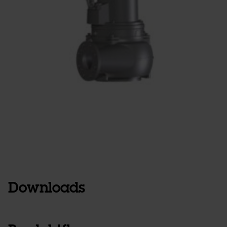
Downloads