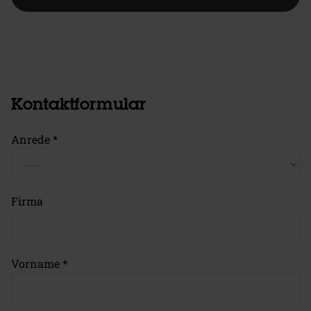
Kontaktformular
Anrede
*
Firma
Vorname
*