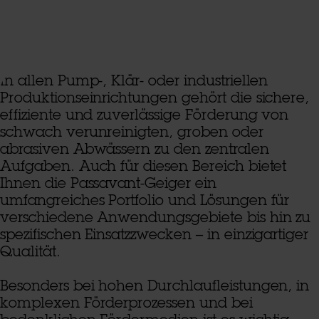
In allen Pump-, Klär- oder industriellen
Produktionseinrichtungen gehört die sichere,
effiziente und zuverlässige Förderung von
schwach verunreinigten, groben oder
abrasiven Abwässern zu den zentralen
Aufgaben. Auch für diesen Bereich bietet
Ihnen die Passavant-Geiger ein
umfangreiches Portfolio und Lösungen für
verschiedene Anwendungsgebiete bis hin zu
spezifischen Einsatzzwecken – in einzigartiger
Qualität.
Besonders bei hohen Durchlaufleistungen, in
komplexen Förderprozessen und bei